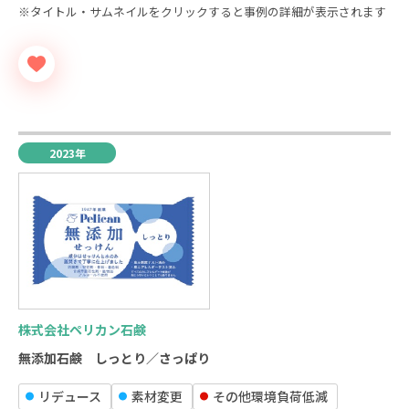
※タイトル・サムネイルをクリックすると事例の詳細が表示されます
2023年
株式会社ペリカン石鹸
無添加石鹸 しっとり／さっぱり
リデュース
素材変更
その他環境負荷低減