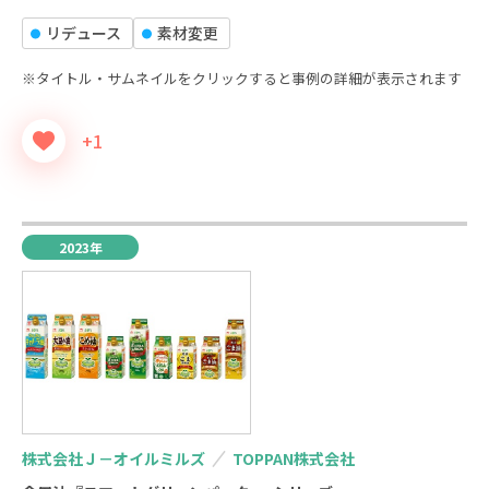
リデュース
素材変更
※タイトル・サムネイルをクリックすると事例の詳細が表示されます
+1
2023年
株式会社Ｊ－オイルミルズ
TOPPAN株式会社