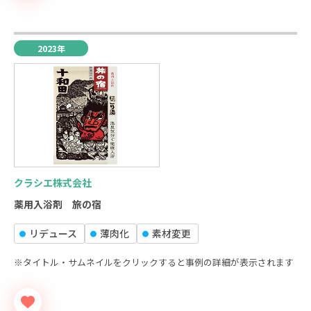
2023年
クラシエ株式会社
薬用入浴剤 旅の宿
リデュース
薄⾁化
素材変更
※タイトル・サムネイルをクリックすると事例の詳細が表示されます