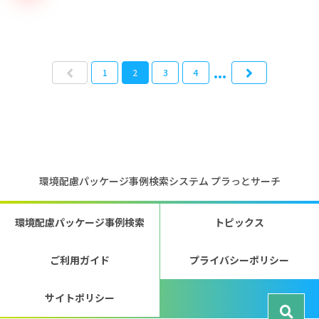
...
戻る
1
2
3
4
次へ
環境配慮パッケージ事例検索システム プラっとサーチ
環境配慮パッケージ事例検索
トピックス
ご利用ガイド
プライバシーポリシー
サイトポリシー