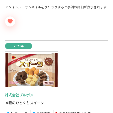
※タイトル・サムネイルをクリックすると事例の詳細が表示されます
2023年
株式会社ブルボン
４種のひとくちスイーツ