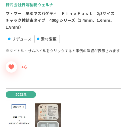
株式会社日清製粉ウェルナ
マ・マー 早ゆでスパゲティ ＦｉｎｅＦａｓｔ 2/3サイズ
チャック付結束タイプ 400g シリーズ（1.4mm、1.6mm、
1.8mm）
リデュース
素材変更
※タイトル・サムネイルをクリックすると事例の詳細が表示されます
+6
2023年