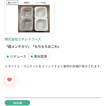
株式会社ニチレイフーズ
「超メンチカツ」「もちもちおこわ」
リデュース
素材変更
※タイトル・サムネイルをクリックすると事例の詳細が表示されます
2023年