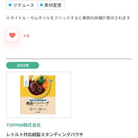
リデュース
素材変更
※タイトル・サムネイルをクリックすると事例の詳細が表示されます
+4
2023年
TOPPAN株式会社
レトルト対応紙製スタンディングパウチ