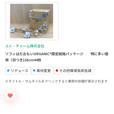
ユニ・チャーム株式会社
ソフィはだおもいORGANIC®限定紙箱パッケージ 特に多い昼
用（羽つき)26cm44枚
リデュース
素材変更
その他環境負荷低減
※タイトル・サムネイルをクリックすると事例の詳細が表示されます