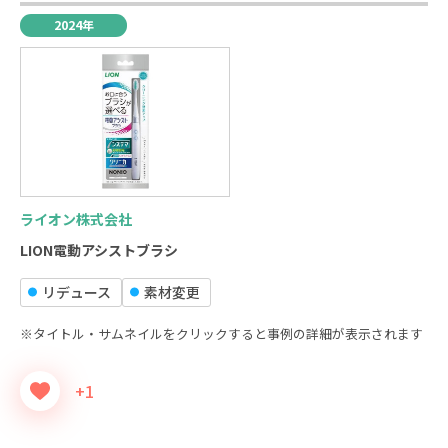
2024年
ライオン株式会社
LION電動アシストブラシ
リデュース
素材変更
※タイトル・サムネイルをクリックすると事例の詳細が表示されます
+1