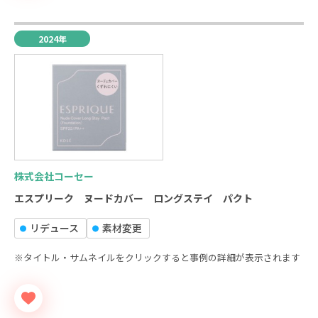
2024年
株式会社コーセー
エスプリーク ヌードカバー ロングステイ パクト
リデュース
素材変更
※タイトル・サムネイルをクリックすると事例の詳細が表示されます