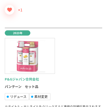
+1
2023年
P&Gジャパン合同会社
パンテーン セット品
リデュース
素材変更
※タイトル・サムネイルをクリックすると事例の詳細が表示されます