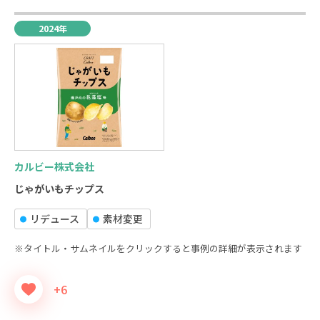
2024年
カルビー株式会社
じゃがいもチップス
リデュース
素材変更
※タイトル・サムネイルをクリックすると事例の詳細が表示されます
+6