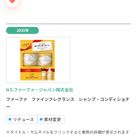
2023年
NＳファーファ・ジャパン株式会社
ファーファ ファインフレグランス シャンプ・コンディショナ
ー
リデュース
素材変更
※タイトル・サムネイルをクリックすると事例の詳細が表示されます