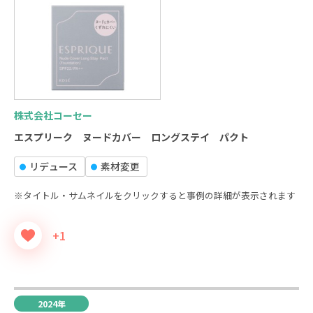
株式会社コーセー
エスプリーク ヌードカバー ロングステイ パクト
リデュース
素材変更
※タイトル・サムネイルをクリックすると事例の詳細が表示されます
+1
2024年