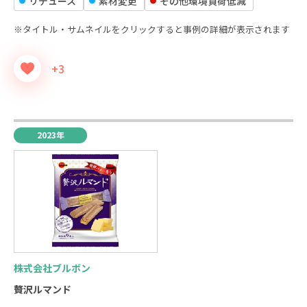
リデュース
素材変更
その他環境負荷低減
※タイトル・サムネイルをクリックすると事例の詳細が表示されます
+3
2023年
株式会社ブルボン
贅沢ルマンド