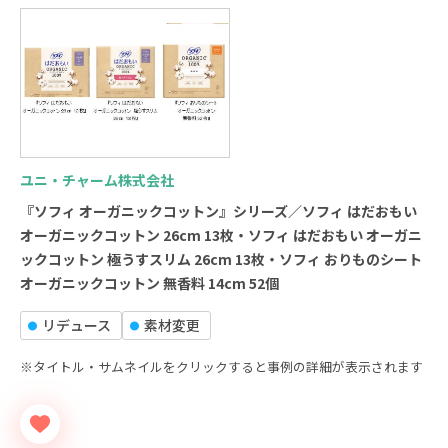
ユニ・チャーム株式会社
『ソフィ オーガニックコットン』シリーズ／ソフィ はだおもい
オーガニックコットン 26cm 13枚・ソフィ はだおもい オーガニ
ックコットン 極うすスリム 26cm 13枚・ソフィ おりものシート
オーガニックコットン 無香料 14cm 52個
リデュース
素材変更
※タイトル・サムネイルをクリックすると事例の詳細が表示されます