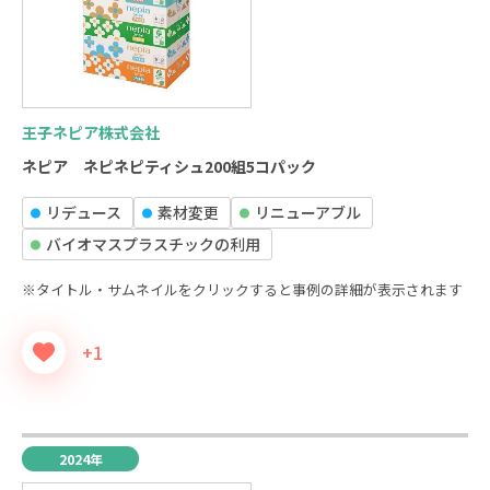
王子ネピア株式会社
ネピア ネピネピティシュ200組5コパック
リデュース
素材変更
リニューアブル
バイオマスプラスチックの利⽤
※タイトル・サムネイルをクリックすると事例の詳細が表示されます
+1
2024年