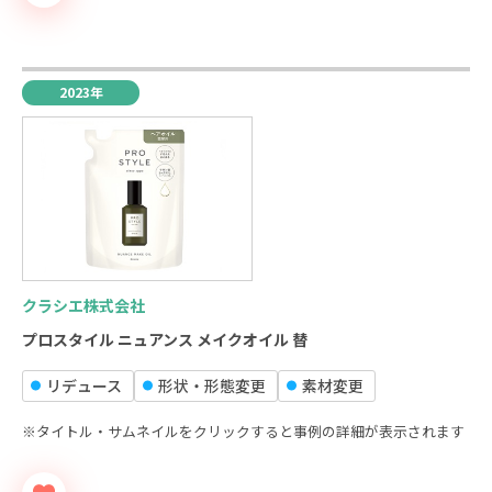
2023年
クラシエ株式会社
プロスタイル ニュアンス メイクオイル 替
リデュース
形状‧形態変更
素材変更
※タイトル・サムネイルをクリックすると事例の詳細が表示されます