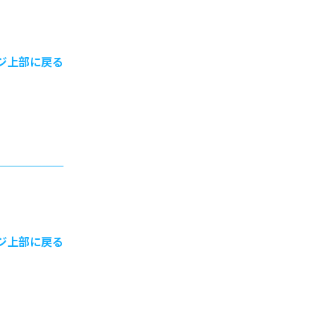
ジ上部に戻る
ジ上部に戻る