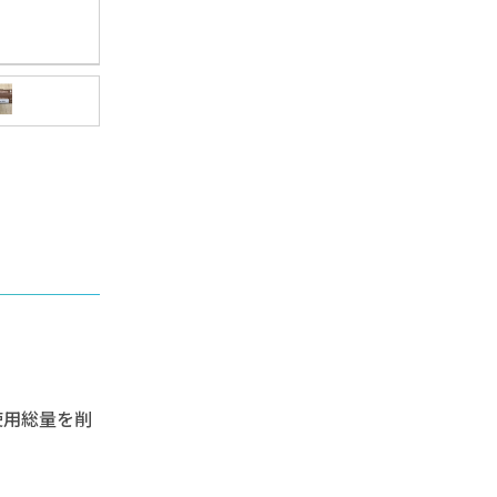
使用総量を削