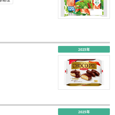
2025年
2025年