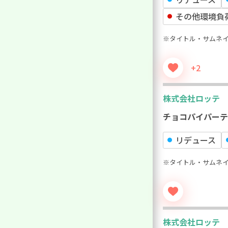
その他環境負
※タイトル・サムネ
+2
株式会社ロッテ
チョコパイパーテ
リデュース
※タイトル・サムネ
株式会社ロッテ