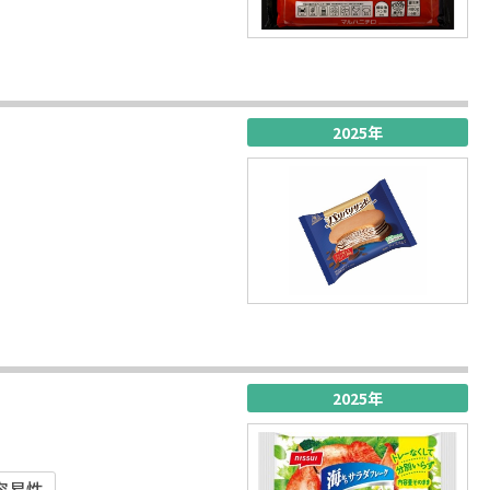
2025年
2025年
容易性