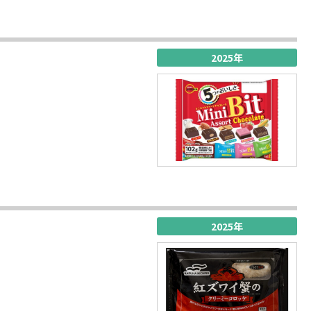
2025年
2025年