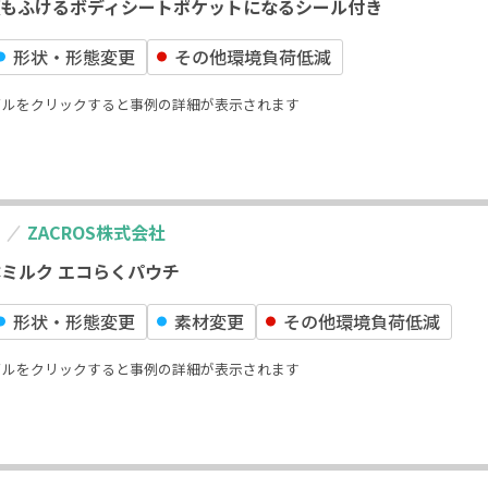
もふけるボディシートポケットになるシール付き
形状‧形態変更
その他環境負荷低減
イルをクリックすると事例の詳細が表示されます
ZACROS株式会社
ミルク エコらくパウチ
形状‧形態変更
素材変更
その他環境負荷低減
イルをクリックすると事例の詳細が表示されます