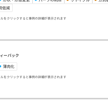
荷低減
イルをクリックすると事例の詳細が表示されます
ィーパック
薄⾁化
イルをクリックすると事例の詳細が表示されます