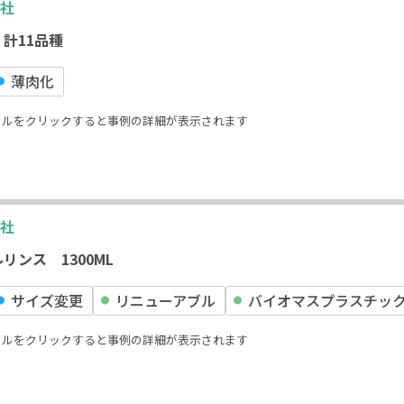
社
計11品種
薄⾁化
イルをクリックすると事例の詳細が表示されます
社
リンス 1300ML
サイズ変更
リニューアブル
バイオマスプラスチッ
イルをクリックすると事例の詳細が表示されます