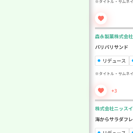
※タイトル・サムネ
森永製菓株式会社
パリパリサンド
リデュース
※タイトル・サムネ
+3
株式会社ニッスイ
海からサラダフレ
リデュース