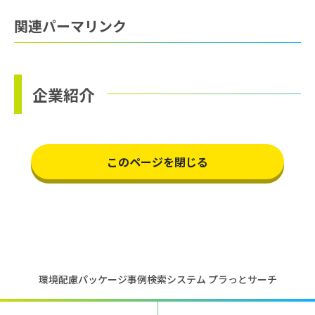
関連パーマリンク
企業紹介
このページを閉じる
環境配慮パッケージ事例検索システム プラっとサーチ