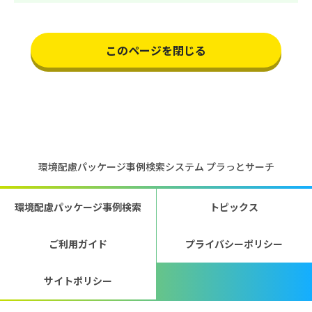
このページを閉じる
環境配慮パッケージ事例検索システム プラっとサーチ
環境配慮パッケージ事例検索
トピックス
ご利用ガイド
プライバシーポリシー
サイトポリシー