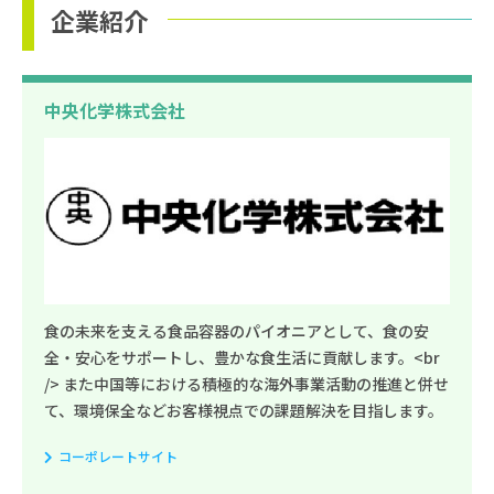
企業紹介
中央化学株式会社
食の未来を支える食品容器のパイオニアとして、食の安
全・安心をサポートし、豊かな食生活に貢献します。<br
/> また中国等における積極的な海外事業活動の推進と併せ
て、環境保全などお客様視点での課題解決を目指します。
コーポレートサイト