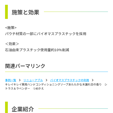
施策と効果
<施策>
パウチ材質の一部にバイオマスプラスチックを採用
＜効果＞
石油由来プラスチック使用量約10%削減
関連パーマリンク
事例一覧
リニューアブル
バイオマスプラスチックの利⽤
キレイキレイ薬用ハンドコンディショニングソープあたたかな木漏れ日の香り シ
トラス＆ラベンダー つめかえ
企業紹介