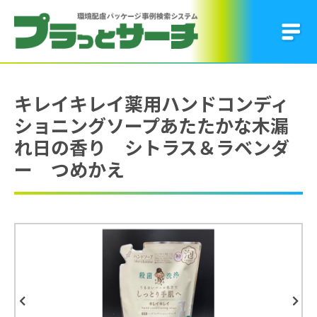
キレイキレイ薬用ハンドコンディ
ショニングソープあたたかな木漏
れ日の香り シトラス＆ラベンダ
ー つめかえ
Previous
Next