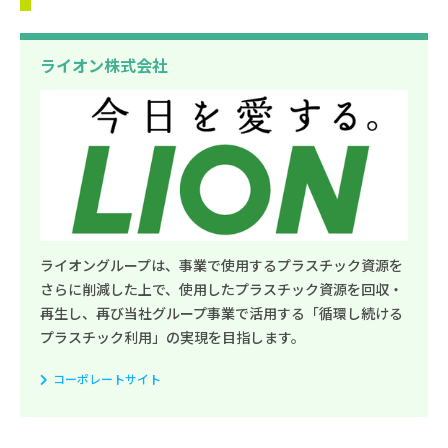
ライオン株式会社
ライオングループは、事業で使用するプラスチック資源を
さらに削減した上で、使用したプラスチック資源を回収・
再生し、再び当社グループ事業で活用する「循環し続ける
プラスチック利用」の実現を目指します。
コーポレートサイト