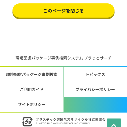
このページを閉じる
環境配慮パッケージ事例検索システム プラっとサーチ
環境配慮パッケージ事例検索
トピックス
ご利用ガイド
プライバシーポリシー
サイトポリシー