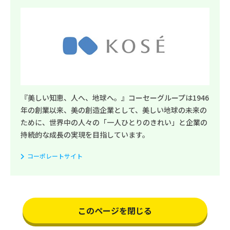
『美しい知恵、人へ、地球へ。』コーセーグループは1946
年の創業以来、美の創造企業として、美しい地球の未来の
ために、世界中の人々の「一人ひとりのきれい」と企業の
持続的な成長の実現を目指しています。
コーポレートサイト
このページを閉じる