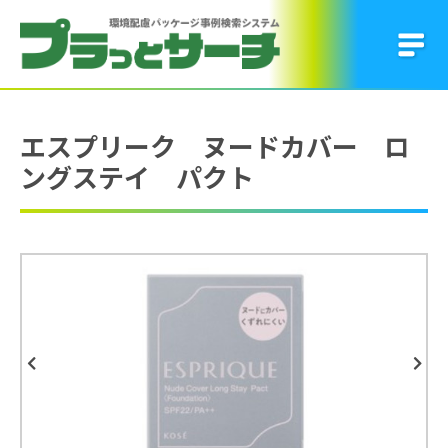
エスプリーク ヌードカバー ロ
ングステイ パクト
Previous
Next