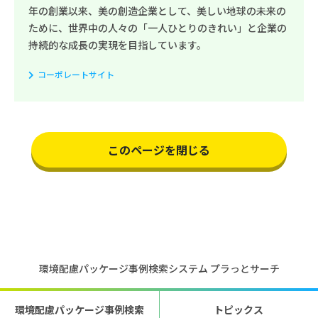
年の創業以来、美の創造企業として、美しい地球の未来の
ために、世界中の人々の「一人ひとりのきれい」と企業の
持続的な成長の実現を目指しています。
コーポレートサイト
このページを閉じる
環境配慮パッケージ事例検索システム プラっとサーチ
環境配慮パッケージ事例検索
トピックス