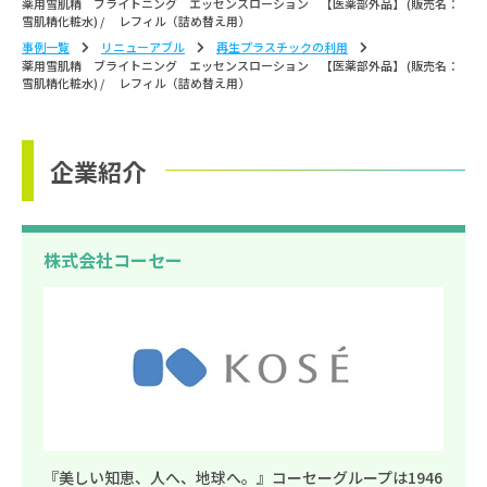
薬用雪肌精 ブライトニング エッセンスローション 【医薬部外品】 (販売名：
雪肌精化粧水) / レフィル（詰め替え用）
事例一覧
リニューアブル
再生プラスチックの利用
薬用雪肌精 ブライトニング エッセンスローション 【医薬部外品】 (販売名：
雪肌精化粧水) / レフィル（詰め替え用）
企業紹介
株式会社コーセー
『美しい知恵、人へ、地球へ。』コーセーグループは1946