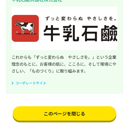
これからも「ずっと変わらぬ やさしさを。」という企業
理念のもとに、お客様の肌に、こころに、そして環境にや
さしい、「ものづくり」に取り組みます。
コーポレートサイト
このページを閉じる