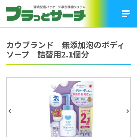
カウブランド 無添加泡のボディ
ソープ 詰替用2.1個分
Previous
Next