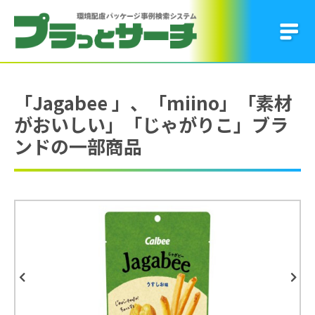
「Jagabee 」、「miino」「素材
がおいしい」「じゃがりこ」ブラ
ンドの一部商品
Previous
Next