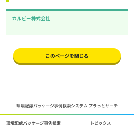
カルビー株式会社
このページを閉じる
環境配慮パッケージ事例検索システム プラっとサーチ
環境配慮パッケージ事例検索
トピックス