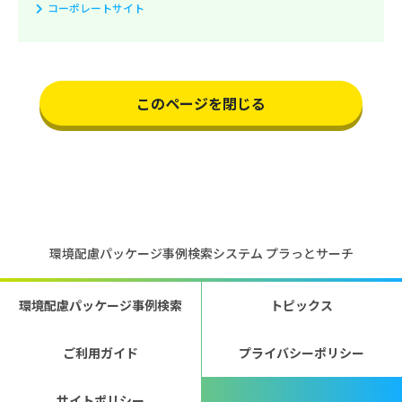
コーポレートサイト
このページを閉じる
環境配慮パッケージ事例検索システム プラっとサーチ
環境配慮パッケージ事例検索
トピックス
ご利用ガイド
プライバシーポリシー
サイトポリシー