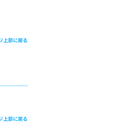
ジ上部に戻る
ジ上部に戻る