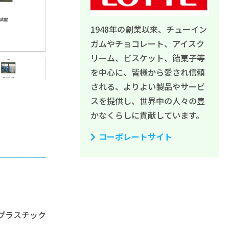
1948年の創業以来、チューイン
ガムやチョコレート、アイスク
リーム、ビスケット、飴菓子等
を中心に、皆様から愛され信頼
される、よりよい製品やサービ
スを提供し、世界中の人々の豊
かなくらしに貢献しています。
コーポレートサイト
プラスチック