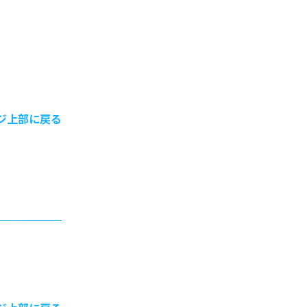
ジ上部に戻る