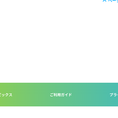
ペー
ピックス
ご利用ガイド
プラ