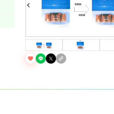
Previous