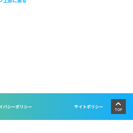
ジ上部に戻る
イバシーポリシー
サイトポリシー
TOP