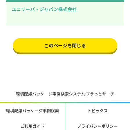
ユニリーバ・ジャパン株式会社
このページを閉じる
環境配慮パッケージ事例検索システム プラっとサーチ
環境配慮パッケージ事例検索
トピックス
ご利用ガイド
プライバシーポリシー