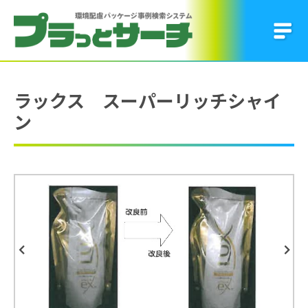
ラックス スーパーリッチシャイ
ン
Previous
Next