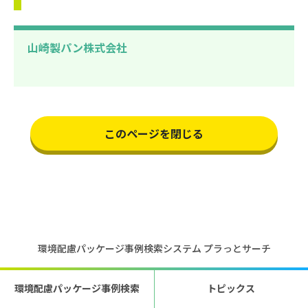
山崎製パン株式会社
このページを閉じる
環境配慮パッケージ事例検索システム プラっとサーチ
環境配慮パッケージ事例検索
トピックス