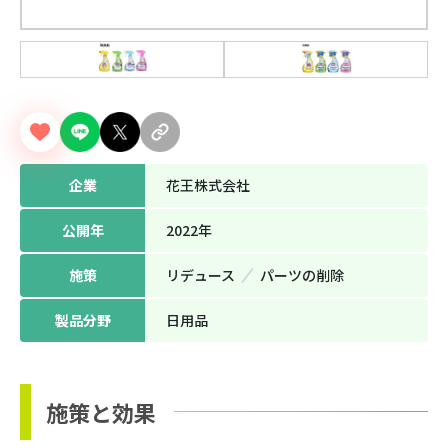
企業
花王株式会社
公開年
2022年
施策
リデュース
パーツの削除
製品分野
日用品
施策と効果