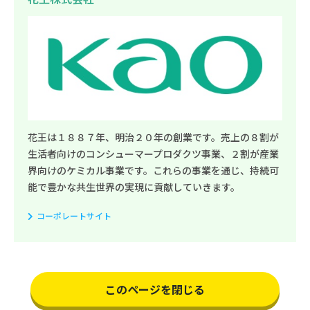
花王は１８８７年、明治２０年の創業です。売上の８割が
生活者向けのコンシューマープロダクツ事業、２割が産業
界向けのケミカル事業です。これらの事業を通じ、持続可
能で豊かな共生世界の実現に貢献していきます。
コーポレートサイト
このページを閉じる