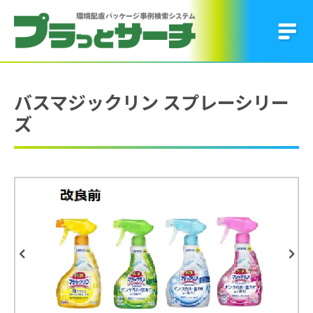
バスマジックリン スプレーシリー
ズ
Previous
Next