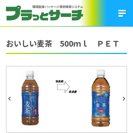
おいしい麦茶 500ｍｌ ＰＥＴ
Previous
Next