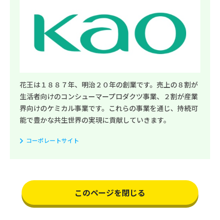
花王は１８８７年、明治２０年の創業です。売上の８割が
生活者向けのコンシューマープロダクツ事業、２割が産業
界向けのケミカル事業です。これらの事業を通じ、持続可
能で豊かな共生世界の実現に貢献していきます。
コーポレートサイト
このページを閉じる