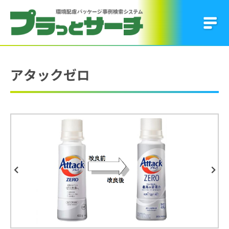
アタックゼロ
Previous
Next