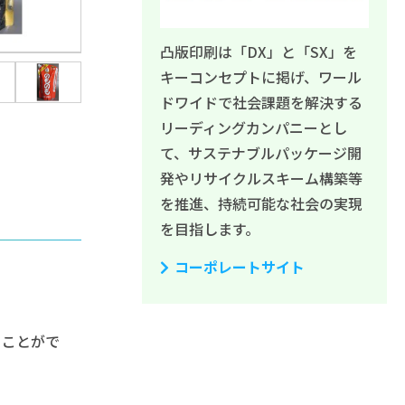
凸版印刷は「DX」と「SX」を
キーコンセプトに掲げ、ワール
ドワイドで社会課題を解決する
リーディングカンパニーとし
て、サステナブルパッケージ開
発やリサイクルスキーム構築等
を推進、持続可能な社会の実現
を目指します。
コーポレートサイト
くことがで