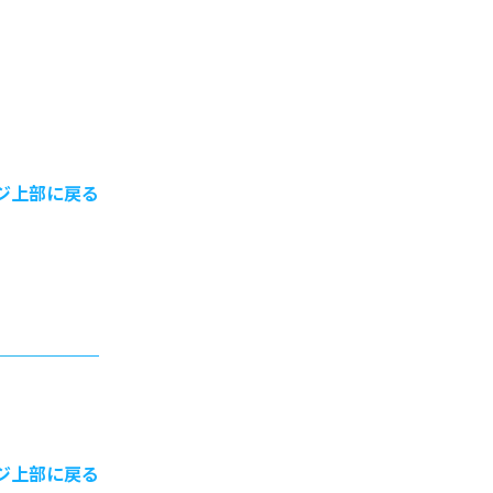
ジ上部に戻る
ジ上部に戻る