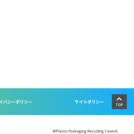
イバシーポリシー
サイトポリシー
TOP
©Plastic Packaging Recycling Council.