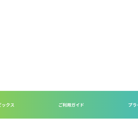
ピックス
ご利用ガイド
プラ