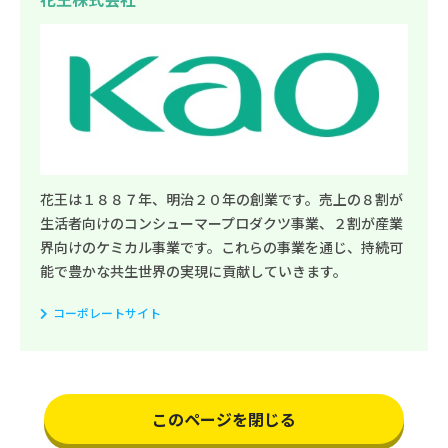
花王は１８８７年、明治２０年の創業です。売上の８割が
生活者向けのコンシューマープロダクツ事業、２割が産業
界向けのケミカル事業です。これらの事業を通じ、持続可
能で豊かな共生世界の実現に貢献していきます。
コーポレートサイト
このページを閉じる