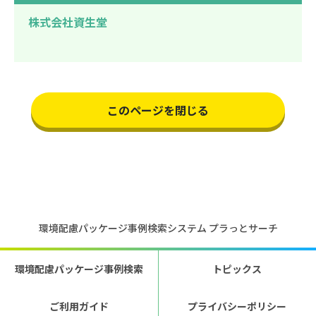
株式会社資生堂
このページを閉じる
環境配慮パッケージ事例検索システム プラっとサーチ
環境配慮パッケージ事例検索
トピックス
ご利用ガイド
プライバシーポリシー