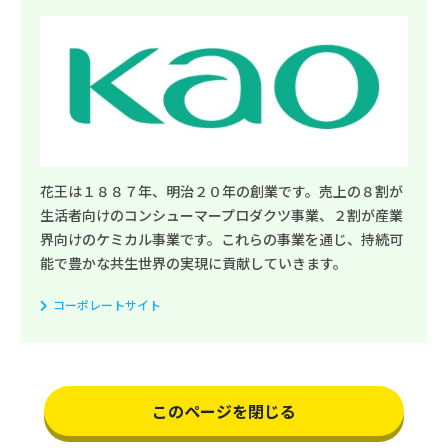
花王は１８８７年、明治２０年の創業です。売上の８割が
生活者向けのコンシューマープロダクツ事業、２割が産業
界向けのケミカル事業です。これらの事業を通じ、持続可
能で豊かな共生世界の実現に貢献していきます。
コーポレートサイト
このページを閉じる