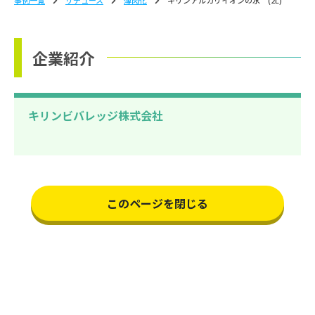
企業紹介
キリンビバレッジ株式会社
このページを閉じる