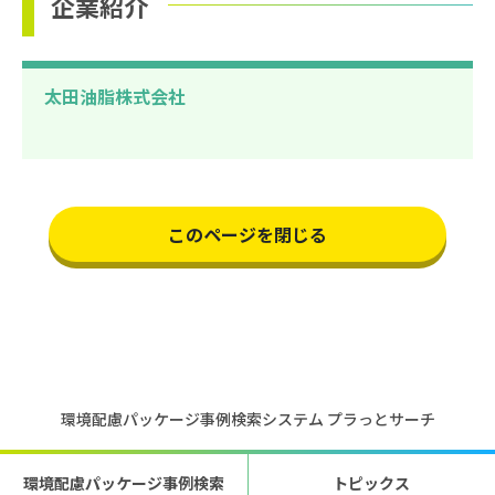
企業紹介
太田油脂株式会社
このページを閉じる
環境配慮パッケージ事例検索システム プラっとサーチ
環境配慮パッケージ事例検索
トピックス