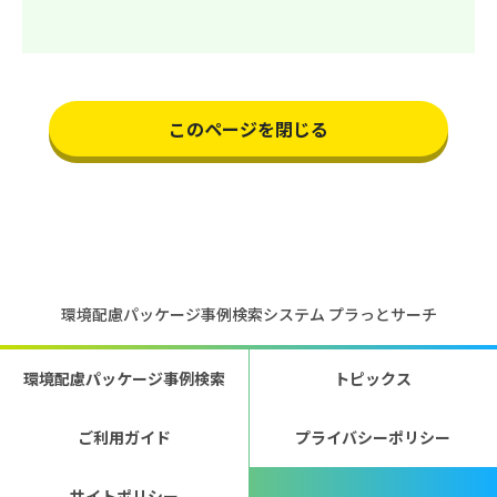
このページを閉じる
環境配慮パッケージ事例検索システム プラっとサーチ
環境配慮パッケージ事例検索
トピックス
ご利用ガイド
プライバシーポリシー
サイトポリシー