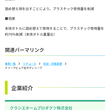
詰め替え用を出すことにより、プラスチック使用量を削減
■効果
本体ボトルに詰め替えて使用することで、プラスチック使用量を
約70％削減（本体ボトル重量比）
関連パーマリンク
事例一覧
リデュース
形状‧形態変更
ナイーブピュア泡ボディソープ
企業紹介
クラシエホームプロダクツ株式会社