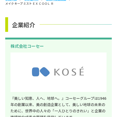
メイク キープ ミスト ＥＸ ＣＯＯＬ Ｒ
企業紹介
株式会社コーセー
『美しい知恵、人へ、地球へ。』コーセーグループは1946
年の創業以来、美の創造企業として、美しい地球の未来の
ために、世界中の人々の「一人ひとりのきれい」と企業の