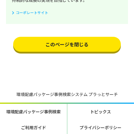
持続的な成長の実現を目指しています。
コーポレートサイト
このページを閉じる
環境配慮パッケージ事例検索システム プラっとサーチ
環境配慮パッケージ事例検索
トピックス
ご利用ガイド
プライバシーポリシー