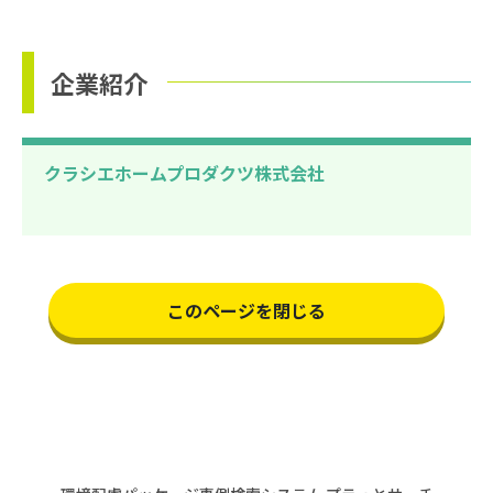
企業紹介
クラシエホームプロダクツ株式会社
このページを閉じる