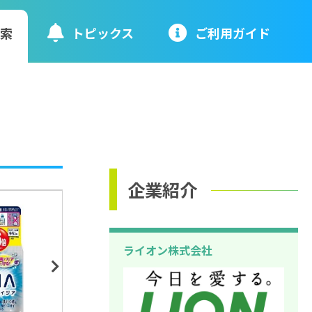
検索
トピックス
ご利⽤ガイド
企業紹介
ライオン株式会社
Next