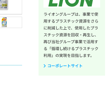
ライオングループは、事業で使
用するプラスチック資源をさら
に削減した上で、使用したプラ
スチック資源を回収・再生し、
再び当社グループ事業で活用す
る「循環し続けるプラスチック
利用」の実現を目指します。
コーポレートサイト