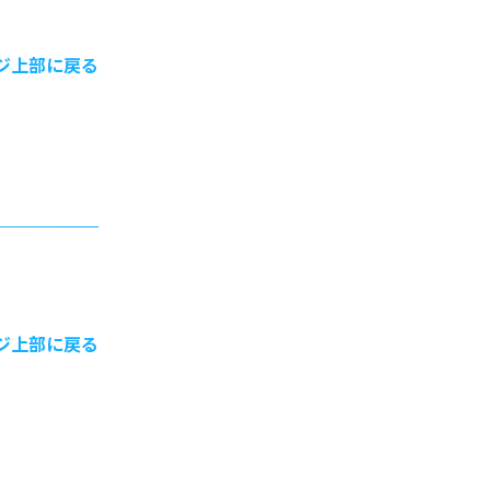
ジ上部に戻る
ジ上部に戻る