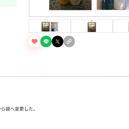
から袋へ変更した。