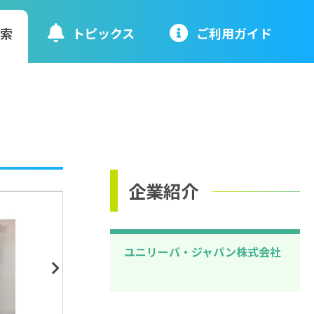
検索
トピックス
ご利⽤ガイド
企業紹介
ユニリーバ・ジャパン株式会社
Next