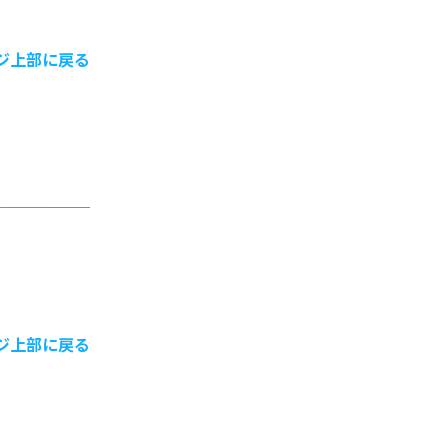
ジ上部に戻る
ジ上部に戻る