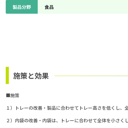
製品分野
⾷品
施策と効果
■施策
１）トレーの改善・製品に合わせてトレー高さを低くし、
２）内袋の改善・内袋は、トレーに合わせて全体を小さく