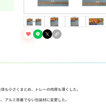
全体も小さくまとめ、トレーの肉厚も薄くした。
し、アルミ蒸着でない包装材に変更した。