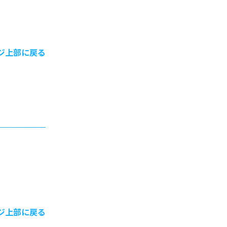
ジ上部に戻る
ジ上部に戻る