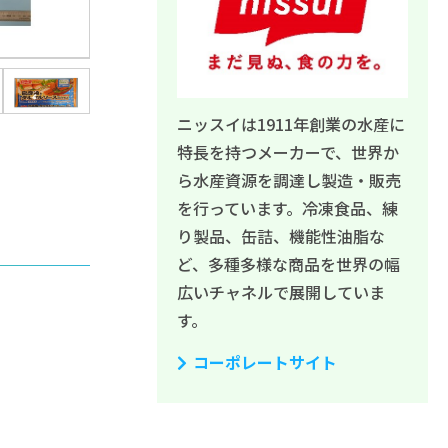
ニッスイは1911年創業の水産に
特長を持つメーカーで、世界か
ら水産資源を調達し製造・販売
を行っています。冷凍食品、練
り製品、缶詰、機能性油脂な
ど、多種多様な商品を世界の幅
広いチャネルで展開していま
す。
コーポレートサイト