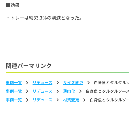
■効果
・トレーは約33.3％の削減となった。
関連パーマリンク
事例一覧
リデュース
サイズ変更
白身魚とタルタル
事例一覧
リデュース
薄⾁化
白身魚とタルタルソー
事例一覧
リデュース
材質変更
白身魚とタルタルソ