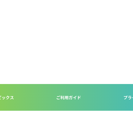
ピックス
ご利用ガイド
プラ