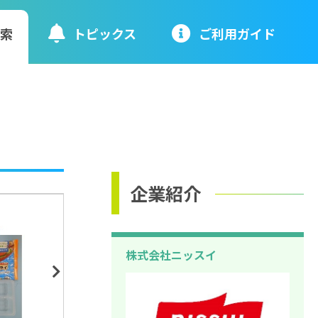
検索
トピックス
ご利⽤ガイド
企業紹介
株式会社ニッスイ
Next