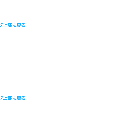
ジ上部に戻る
ジ上部に戻る