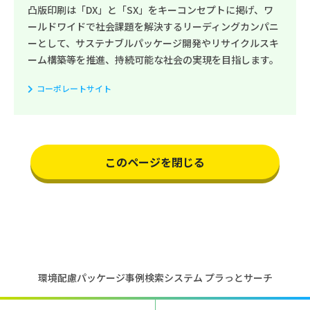
凸版印刷は「DX」と「SX」をキーコンセプトに掲げ、ワ
ールドワイドで社会課題を解決するリーディングカンパニ
ーとして、サステナブルパッケージ開発やリサイクルスキ
ーム構築等を推進、持続可能な社会の実現を目指します。
コーポレートサイト
このページを閉じる
環境配慮パッケージ事例検索システム プラっとサーチ