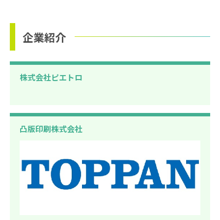
企業紹介
株式会社ピエトロ
凸版印刷株式会社