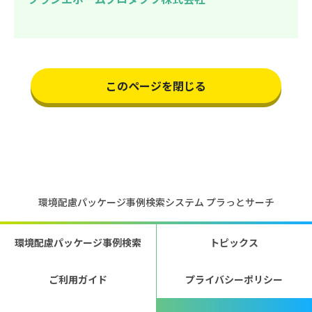
このページを閉じる
環境配慮パッケージ事例検索システム プラっとサーチ
環境配慮パッケージ事例検索
トピックス
ご利用ガイド
プライバシーポリシー