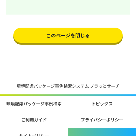
このページを閉じる
環境配慮パッケージ事例検索システム プラっとサーチ
環境配慮パッケージ事例検索
トピックス
ご利用ガイド
プライバシーポリシー
サイトポリシー